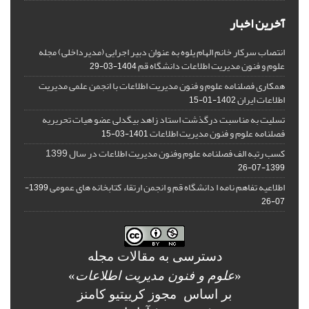
آخرین اخبار
انتصاب سرکار خانم الهام یلوه به عنوان دبیر اجرایی (مدیرداخلی) مجله
علوم و فنون مدیریت اطلاعات دانشگاه قم
1404-03-29
همکاری فصلنامه علوم و فنون مدیریت اطلاعات با انجمن علمی مدیریت
اطلاعات ایران
1402-01-15
تسلیت به مناسبت درگذشت استاد زاهد بیگدلی عضو هیات تحریریه
فصلنامه علوم و فنون مدیریت اطلاعات
1401-03-15
کسب رتبه الف فصلنامه علوم وفنون مدیریت اطلاعات در سال 1399
1399-07-26
اطلاعیه تفاهم نامه ا دانشگاه قم و انجمن ارتقاء کتابخانه های عمومی
1399-
07-26
دسترسی به مقالات مجله
«
علوم و فنون مدیریت اطلاعات
»
بر اساس مجوز کرییتیو کامنز