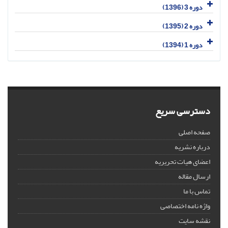
دوره 3 (1396)
دوره 2 (1395)
دوره 1 (1394)
دسترسی سریع
صفحه اصلی
درباره نشریه
اعضای هیات تحریریه
ارسال مقاله
تماس با ما
واژه نامه اختصاصی
نقشه سایت