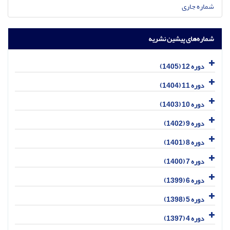
شماره جاری
شماره‌های پیشین نشریه
دوره 12 (1405)
دوره 11 (1404)
دوره 10 (1403)
دوره 9 (1402)
دوره 8 (1401)
دوره 7 (1400)
دوره 6 (1399)
دوره 5 (1398)
دوره 4 (1397)