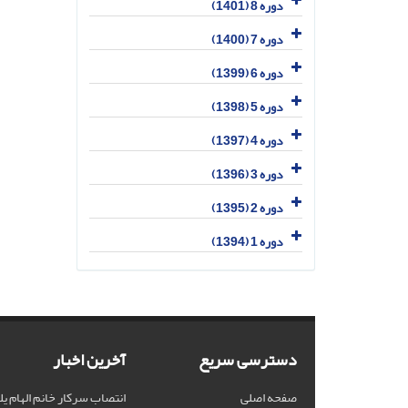
دوره 8 (1401)
دوره 7 (1400)
دوره 6 (1399)
دوره 5 (1398)
دوره 4 (1397)
دوره 3 (1396)
دوره 2 (1395)
دوره 1 (1394)
دسترسی سریع
آخرین اخبار
صفحه اصلی
انتصاب سرکار خانم الهام یل