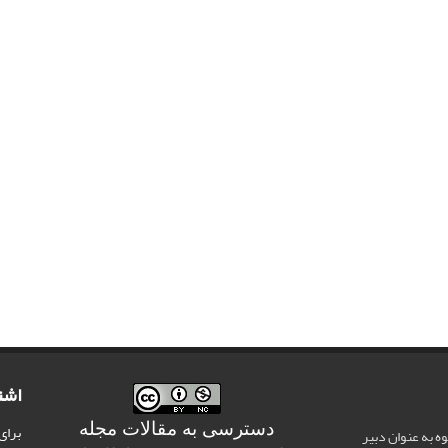
اشت
دسترسی به مقالات مجله
برای
وه به عنوان دبیر