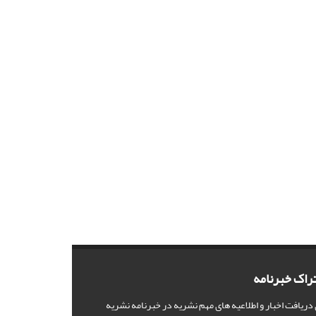
راک خبرنامه
 دریافت اخبار و اطلاعیه های مهم نشریه در خبرنامه نشریه