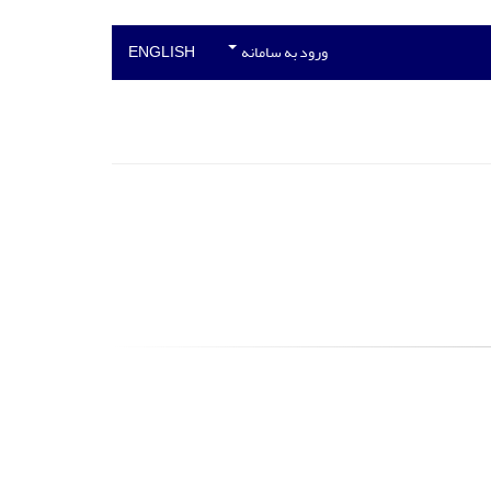
ورود به سامانه
ENGLISH