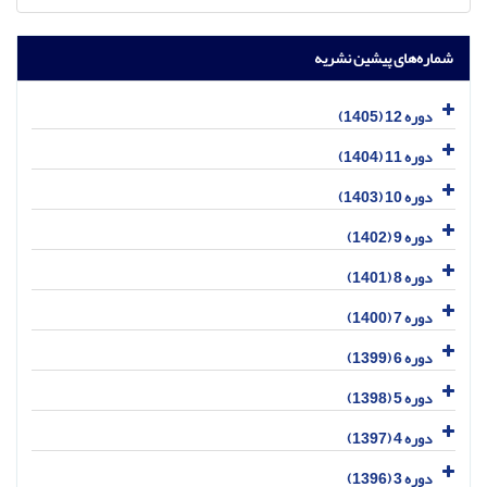
شماره‌های پیشین نشریه
دوره 12 (1405)
دوره 11 (1404)
دوره 10 (1403)
دوره 9 (1402)
دوره 8 (1401)
دوره 7 (1400)
دوره 6 (1399)
دوره 5 (1398)
دوره 4 (1397)
دوره 3 (1396)