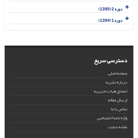
دوره 2 (1395)
دوره 1 (1394)
دسترسی سریع
صفحه اصلی
درباره نشریه
اعضای هیات تحریریه
ارسال مقاله
تماس با ما
واژه نامه اختصاصی
نقشه سایت