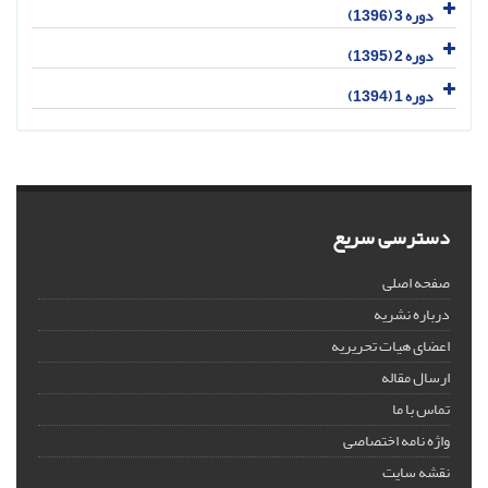
دوره 3 (1396)
دوره 2 (1395)
دوره 1 (1394)
دسترسی سریع
صفحه اصلی
درباره نشریه
اعضای هیات تحریریه
ارسال مقاله
تماس با ما
واژه نامه اختصاصی
نقشه سایت