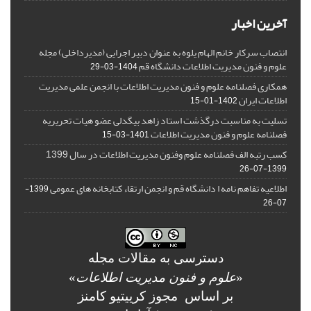
آخرین اخبار
انتصاب سرکار خانم الهام یلوه به عنوان دبیر اجرایی (مدیرداخلی) مجله
علوم و فنون مدیریت اطلاعات دانشگاه قم
1404-03-29
همکاری فصلنامه علوم و فنون مدیریت اطلاعات با انجمن علمی مدیریت
اطلاعات ایران
1402-01-15
تسلیت به مناسبت درگذشت استاد زاهد بیگدلی عضو هیات تحریریه
فصلنامه علوم و فنون مدیریت اطلاعات
1401-03-15
کسب رتبه الف فصلنامه علوم وفنون مدیریت اطلاعات در سال 1399
1399-07-26
اطلاعیه تفاهم نامه ا دانشگاه قم و انجمن ارتقاء کتابخانه های عمومی
1399-
07-26
دسترسی به مقالات مجله
«
علوم و فنون مدیریت اطلاعات
»
بر اساس مجوز کرییتیو کامنز