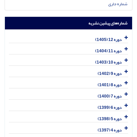
شماره جاری
شماره‌های پیشین نشریه
دوره 12 (1405)
دوره 11 (1404)
دوره 10 (1403)
دوره 9 (1402)
دوره 8 (1401)
دوره 7 (1400)
دوره 6 (1399)
دوره 5 (1398)
دوره 4 (1397)