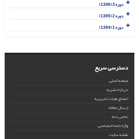
دوره 3 (1396)
دوره 2 (1395)
دوره 1 (1394)
دسترسی سریع
صفحه اصلی
درباره نشریه
اعضای هیات تحریریه
ارسال مقاله
تماس با ما
واژه نامه اختصاصی
نقشه سایت