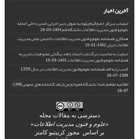
آخرین اخبار
انتصاب سرکار خانم الهام یلوه به عنوان دبیر اجرایی (مدیرداخلی) مجله
علوم و فنون مدیریت اطلاعات دانشگاه قم
1404-03-29
همکاری فصلنامه علوم و فنون مدیریت اطلاعات با انجمن علمی مدیریت
اطلاعات ایران
1402-01-15
تسلیت به مناسبت درگذشت استاد زاهد بیگدلی عضو هیات تحریریه
فصلنامه علوم و فنون مدیریت اطلاعات
1401-03-15
کسب رتبه الف فصلنامه علوم وفنون مدیریت اطلاعات در سال 1399
1399-07-26
اطلاعیه تفاهم نامه ا دانشگاه قم و انجمن ارتقاء کتابخانه های عمومی
1399-
07-26
دسترسی به مقالات مجله
«
علوم و فنون مدیریت اطلاعات
»
بر اساس مجوز کرییتیو کامنز