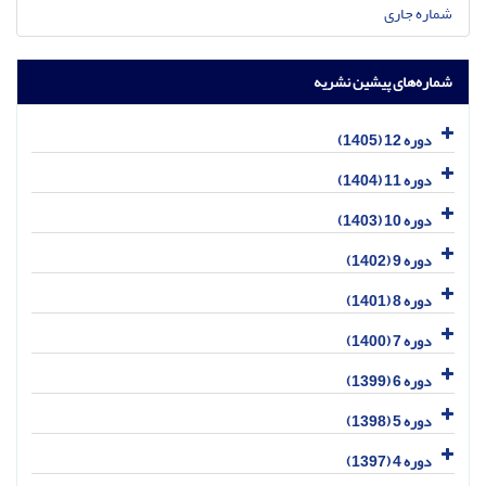
شماره جاری
شماره‌های پیشین نشریه
دوره 12 (1405)
دوره 11 (1404)
دوره 10 (1403)
دوره 9 (1402)
دوره 8 (1401)
دوره 7 (1400)
دوره 6 (1399)
دوره 5 (1398)
دوره 4 (1397)