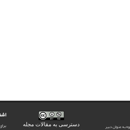
اشت
دسترسی به مقالات مجله
برای
وه به عنوان دبیر