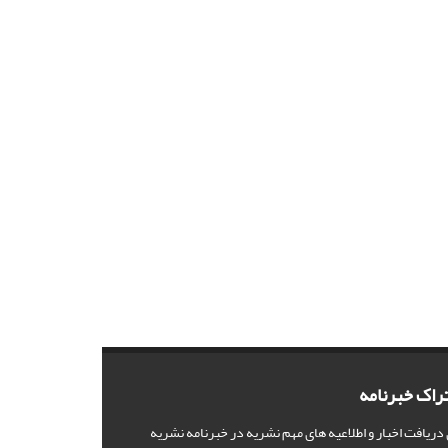
راک خبرنامه
 دریافت اخبار و اطلاعیه های مهم نشریه در خبرنامه نشریه