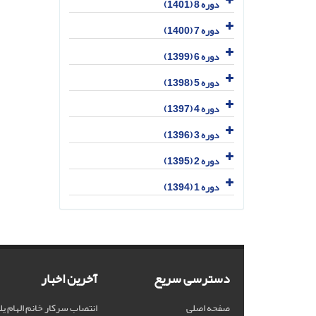
دوره 8 (1401)
دوره 7 (1400)
دوره 6 (1399)
دوره 5 (1398)
دوره 4 (1397)
دوره 3 (1396)
دوره 2 (1395)
دوره 1 (1394)
دسترسی سریع
آخرین اخبار
صفحه اصلی
انتصاب سرکار خانم الهام یل