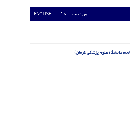
ورود به سامانه
ENGLISH
لعه: دانشگاه علوم پزشکی کرمان)