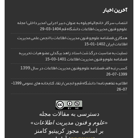
آخرین اخبار
انتصاب سرکار خانم الهام یلوه به عنوان دبیر اجرایی (مدیرداخلی) مجله
علوم و فنون مدیریت اطلاعات دانشگاه قم
1404-03-29
همکاری فصلنامه علوم و فنون مدیریت اطلاعات با انجمن علمی مدیریت
اطلاعات ایران
1402-01-15
تسلیت به مناسبت درگذشت استاد زاهد بیگدلی عضو هیات تحریریه
فصلنامه علوم و فنون مدیریت اطلاعات
1401-03-15
کسب رتبه الف فصلنامه علوم وفنون مدیریت اطلاعات در سال 1399
1399-07-26
اطلاعیه تفاهم نامه ا دانشگاه قم و انجمن ارتقاء کتابخانه های عمومی
1399-
07-26
دسترسی به مقالات مجله
«
علوم و فنون مدیریت اطلاعات
»
بر اساس مجوز کرییتیو کامنز