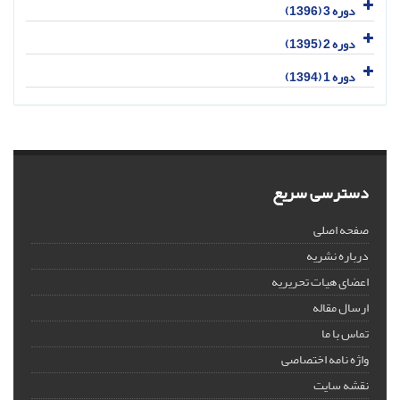
دوره 3 (1396)
دوره 2 (1395)
دوره 1 (1394)
دسترسی سریع
صفحه اصلی
درباره نشریه
اعضای هیات تحریریه
ارسال مقاله
تماس با ما
واژه نامه اختصاصی
نقشه سایت