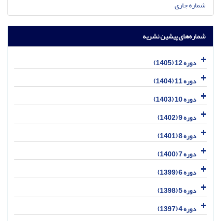
شماره جاری
شماره‌های پیشین نشریه
دوره 12 (1405)
دوره 11 (1404)
دوره 10 (1403)
دوره 9 (1402)
دوره 8 (1401)
دوره 7 (1400)
دوره 6 (1399)
دوره 5 (1398)
دوره 4 (1397)