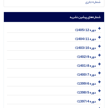
شماره جاری
شماره‌های پیشین نشریه
دوره 12 (1405)
دوره 11 (1404)
دوره 10 (1403)
دوره 9 (1402)
دوره 8 (1401)
دوره 7 (1400)
دوره 6 (1399)
دوره 5 (1398)
دوره 4 (1397)