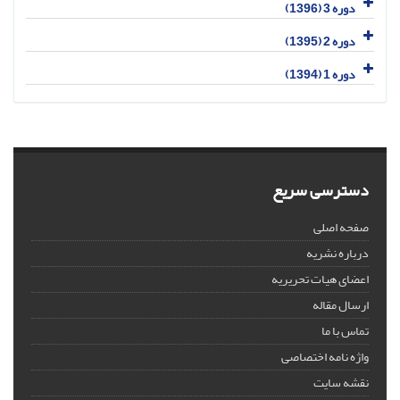
دوره 3 (1396)
دوره 2 (1395)
دوره 1 (1394)
دسترسی سریع
صفحه اصلی
درباره نشریه
اعضای هیات تحریریه
ارسال مقاله
تماس با ما
واژه نامه اختصاصی
نقشه سایت