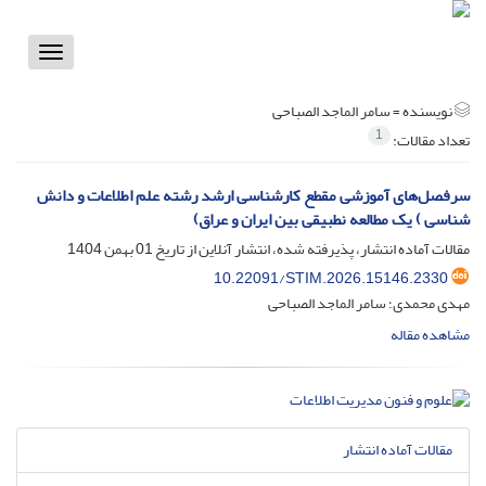
Toggle
vigation
نویسنده =
سامر الماجد الصباحی
1
تعداد مقالات:
سرفصل‌های آموزشی مقطع کارشناسی ارشد رشته علم اطلاعات و دانش
شناسی ) یک مطالعه نطبیقی بین ایران و عراق)
مقالات آماده انتشار، پذیرفته شده، انتشار آنلاین از تاریخ
01 بهمن 1404
10.22091/STIM.2026.15146.2330
مهدی محمدی؛ سامر الماجد الصباحی
مشاهده مقاله
مقالات آماده انتشار