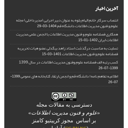
آخرین اخبار
انتصاب سرکار خانم الهام یلوه به عنوان دبیر اجرایی (مدیرداخلی) مجله
علوم و فنون مدیریت اطلاعات دانشگاه قم
1404-03-29
همکاری فصلنامه علوم و فنون مدیریت اطلاعات با انجمن علمی مدیریت
اطلاعات ایران
1402-01-15
تسلیت به مناسبت درگذشت استاد زاهد بیگدلی عضو هیات تحریریه
فصلنامه علوم و فنون مدیریت اطلاعات
1401-03-15
کسب رتبه الف فصلنامه علوم وفنون مدیریت اطلاعات در سال 1399
1399-07-26
اطلاعیه تفاهم نامه ا دانشگاه قم و انجمن ارتقاء کتابخانه های عمومی
1399-
07-26
دسترسی به مقالات مجله
«
علوم و فنون مدیریت اطلاعات
»
بر اساس مجوز کرییتیو کامنز