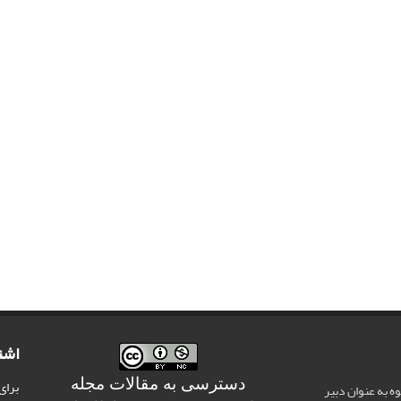
اشت
دسترسی به مقالات مجله
برای
وه به عنوان دبیر