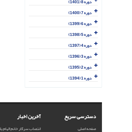
دوره 8 (1401)
دوره 7 (1400)
دوره 6 (1399)
دوره 5 (1398)
دوره 4 (1397)
دوره 3 (1396)
دوره 2 (1395)
دوره 1 (1394)
دسترسی سریع
آخرین اخبار
صفحه اصلی
انتصاب سرکار خانم الهام یل