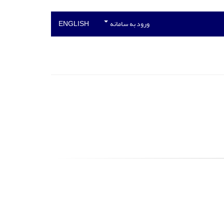
ورود به سامانه
ENGLISH