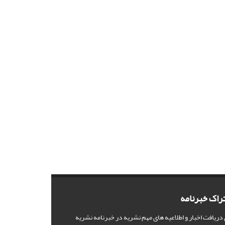
راک خبرنامه
 دریافت اخبار و اطلاعیه های مهم نشریه در خبرنامه نشریه