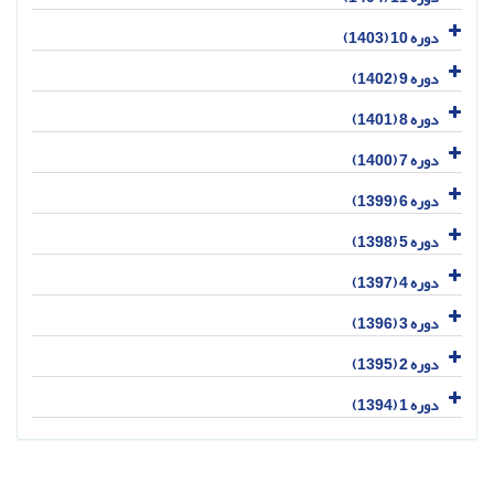
دوره 10 (1403)
دوره 9 (1402)
دوره 8 (1401)
دوره 7 (1400)
دوره 6 (1399)
دوره 5 (1398)
دوره 4 (1397)
دوره 3 (1396)
دوره 2 (1395)
دوره 1 (1394)