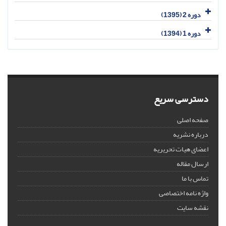
دوره 2 (1395)
دوره 1 (1394)
دسترسی سریع
صفحه اصلی
درباره نشریه
اعضای هیات تحریریه
ارسال مقاله
تماس با ما
واژه نامه اختصاصی
نقشه سایت