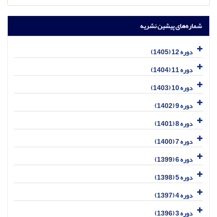
شماره‌های پیشین نشریه
دوره 12 (1405)
دوره 11 (1404)
دوره 10 (1403)
دوره 9 (1402)
دوره 8 (1401)
دوره 7 (1400)
دوره 6 (1399)
دوره 5 (1398)
دوره 4 (1397)
دوره 3 (1396)