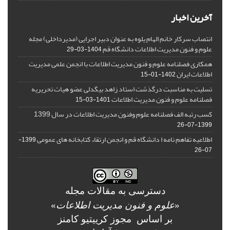
آخرین اخبار
انتصاب سرکار خانم الهام یلوه به عنوان دبیر اجرایی (مدیرداخلی) مجله
علوم و فنون مدیریت اطلاعات دانشگاه قم
1404-03-29
همکاری فصلنامه علوم و فنون مدیریت اطلاعات با انجمن علمی مدیریت
اطلاعات ایران
1402-01-15
تسلیت به مناسبت درگذشت استاد زاهد بیگدلی عضو هیات تحریریه
فصلنامه علوم و فنون مدیریت اطلاعات
1401-03-15
کسب رتبه الف فصلنامه علوم وفنون مدیریت اطلاعات در سال 1399
1399-07-26
اطلاعیه تفاهم نامه ا دانشگاه قم و انجمن ارتقاء کتابخانه های عمومی
1399-
07-26
دسترسی به مقالات مجله
«
علوم و فنون مدیریت اطلاعات
»
بر اساس مجوز کرییتیو کامنز