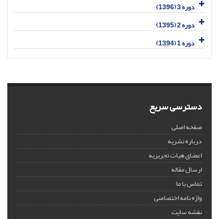
دوره 3 (1396)
دوره 2 (1395)
دوره 1 (1394)
دسترسی سریع
صفحه اصلی
درباره نشریه
اعضای هیات تحریریه
ارسال مقاله
تماس با ما
واژه نامه اختصاصی
نقشه سایت