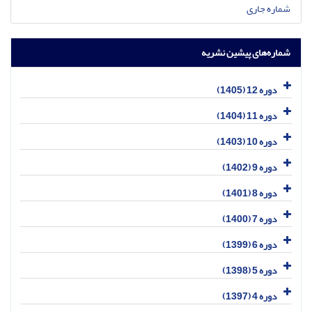
شماره جاری
شماره‌های پیشین نشریه
دوره 12 (1405)
دوره 11 (1404)
دوره 10 (1403)
دوره 9 (1402)
دوره 8 (1401)
دوره 7 (1400)
دوره 6 (1399)
دوره 5 (1398)
دوره 4 (1397)