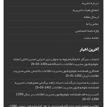
درباره نشریه
اعضای هیات تحریریه
ارسال مقاله
تماس با ما
واژه نامه اختصاصی
نقشه سایت
آخرین اخبار
انتصاب سرکار خانم الهام یلوه به عنوان دبیر اجرایی (مدیرداخلی) مجله
علوم و فنون مدیریت اطلاعات دانشگاه قم
1404-03-29
همکاری فصلنامه علوم و فنون مدیریت اطلاعات با انجمن علمی مدیریت
اطلاعات ایران
1402-01-15
تسلیت به مناسبت درگذشت استاد زاهد بیگدلی عضو هیات تحریریه
فصلنامه علوم و فنون مدیریت اطلاعات
1401-03-15
کسب رتبه الف فصلنامه علوم وفنون مدیریت اطلاعات در سال 1399
1399-07-26
اطلاعیه تفاهم نامه ا دانشگاه قم و انجمن ارتقاء کتابخانه های عمومی
1399-