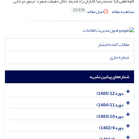
کاوه لطفی کیا؛ محمدرضا کاباران زاد قدیم؛ جلال حقیقت منفرد؛ تیمور مرجانی
10.6 M
مشاهده مقاله
اصل مقاله
مقالات آماده انتشار
شماره جاری
شماره‌های پیشین نشریه
دوره 12 (1405)
دوره 11 (1404)
دوره 10 (1403)
دوره 9 (1402)