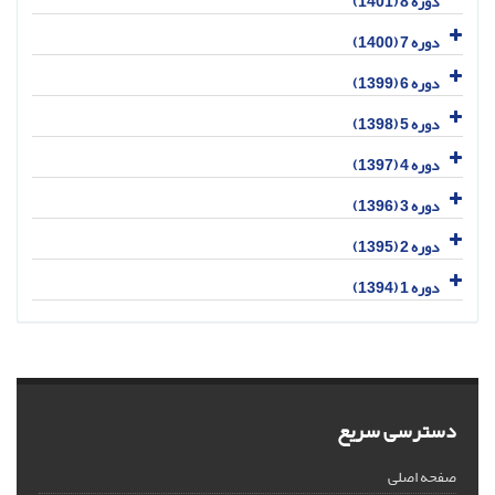
دوره 8 (1401)
دوره 7 (1400)
دوره 6 (1399)
دوره 5 (1398)
دوره 4 (1397)
دوره 3 (1396)
دوره 2 (1395)
دوره 1 (1394)
دسترسی سریع
صفحه اصلی