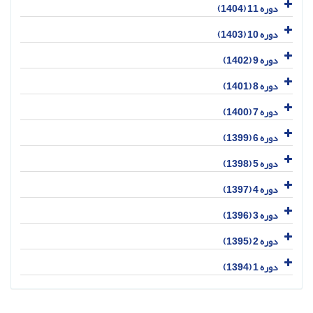
دوره 11 (1404)
دوره 10 (1403)
دوره 9 (1402)
دوره 8 (1401)
دوره 7 (1400)
دوره 6 (1399)
دوره 5 (1398)
دوره 4 (1397)
دوره 3 (1396)
دوره 2 (1395)
دوره 1 (1394)