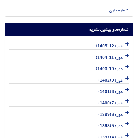
شماره جاری
شماره‌های پیشین نشریه
دوره 12 (1405)
دوره 11 (1404)
دوره 10 (1403)
دوره 9 (1402)
دوره 8 (1401)
دوره 7 (1400)
دوره 6 (1399)
دوره 5 (1398)
دوره 4 (1397)