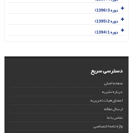
دوره 3 (1396)
دوره 2 (1395)
دوره 1 (1394)
دسترسی سریع
صفحه اصلی
درباره نشریه
اعضای هیات تحریریه
ارسال مقاله
تماس با ما
واژه نامه اختصاصی