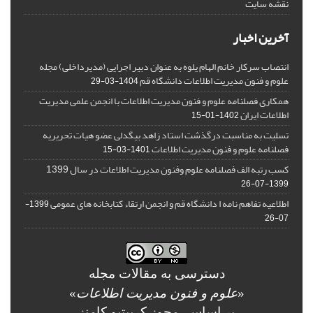
نقشه سایت
آخرین اخبار
انتصاب سرکار خانم الهام یلوه به عنوان دبیر اجرایی (مدیرداخلی) مجله
علوم و فنون مدیریت اطلاعات دانشگاه قم
1404-03-29
همکاری فصلنامه علوم و فنون مدیریت اطلاعات با انجمن علمی مدیریت
اطلاعات ایران
1402-01-15
تسلیت به مناسبت درگذشت استاد زاهد بیگدلی عضو هیات تحریریه
فصلنامه علوم و فنون مدیریت اطلاعات
1401-03-15
کسب رتبه الف فصلنامه علوم وفنون مدیریت اطلاعات در سال 1399
1399-07-26
اطلاعیه تفاهم نامه ا دانشگاه قم و انجمن ارتقاء کتابخانه های عمومی
1399-
07-26
دسترسی به مقالات مجله
«
علوم و فنون مدیریت اطلاعات
»
بر اساس مجوز کرییتیو کامنز