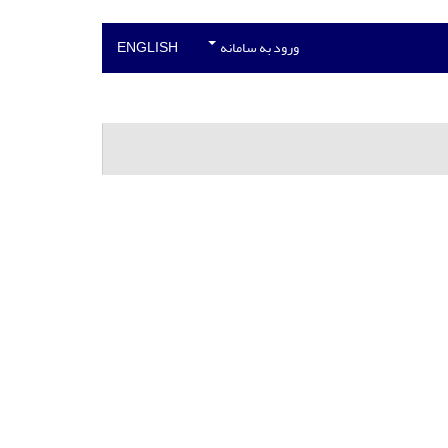
ورود به سامانه
ENGLISH