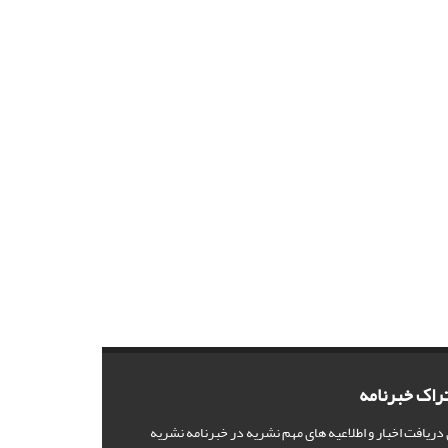
راک خبرنامه
 دریافت اخبار و اطلاعیه های مهم نشریه در خبرنامه نشریه