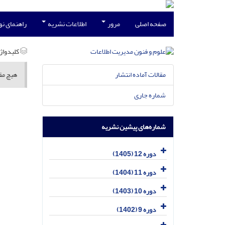
صفحه اصلی
مرور
اطلاعات نشریه
راهنمای ن
کلیدواژه
مقالات آماده انتشار
هیچ مقا
شماره جاری
شماره‌های پیشین نشریه
دوره 12 (1405)
دوره 11 (1404)
دوره 10 (1403)
دوره 9 (1402)