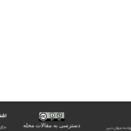
اشت
دسترسی به مقالات مجله
برای
وه به عنوان دبیر