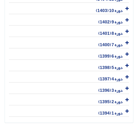
دوره 10 (1403)
دوره 9 (1402)
دوره 8 (1401)
دوره 7 (1400)
دوره 6 (1399)
دوره 5 (1398)
دوره 4 (1397)
دوره 3 (1396)
دوره 2 (1395)
دوره 1 (1394)