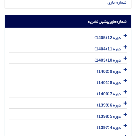
شماره جاری
شماره‌های پیشین نشریه
دوره 12 (1405)
دوره 11 (1404)
دوره 10 (1403)
دوره 9 (1402)
دوره 8 (1401)
دوره 7 (1400)
دوره 6 (1399)
دوره 5 (1398)
دوره 4 (1397)