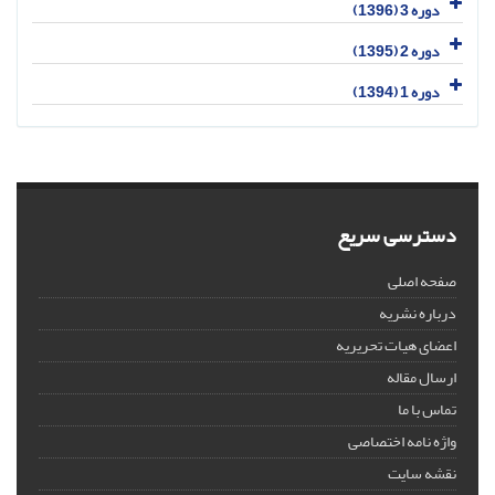
دوره 3 (1396)
دوره 2 (1395)
دوره 1 (1394)
دسترسی سریع
صفحه اصلی
درباره نشریه
اعضای هیات تحریریه
ارسال مقاله
تماس با ما
واژه نامه اختصاصی
نقشه سایت