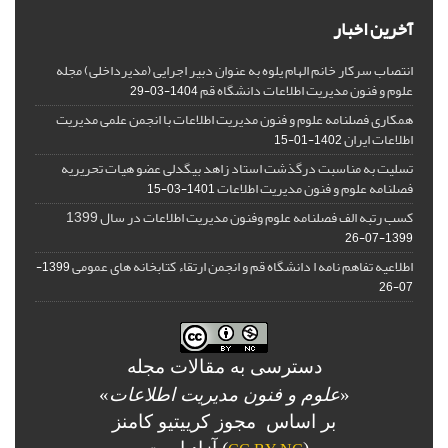
آخرین اخبار
انتصاب سرکار خانم الهام یلوه به عنوان دبیر اجرایی (مدیرداخلی) مجله
علوم و فنون مدیریت اطلاعات دانشگاه قم
1404-03-29
همکاری فصلنامه علوم و فنون مدیریت اطلاعات با انجمن علمی مدیریت
اطلاعات ایران
1402-01-15
تسلیت به مناسبت درگذشت استاد زاهد بیگدلی عضو هیات تحریریه
فصلنامه علوم و فنون مدیریت اطلاعات
1401-03-15
کسب رتبه الف فصلنامه علوم وفنون مدیریت اطلاعات در سال 1399
1399-07-26
اطلاعیه تفاهم نامه ا دانشگاه قم و انجمن ارتقاء کتابخانه های عمومی
1399-
07-26
دسترسی به مقالات مجله
«
علوم و فنون مدیریت اطلاعات
»
بر اساس مجوز کرییتیو کامنز