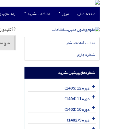
صفحه اصلی
مرور
اطلاعات نشریه
راهنمای ن
کلیدواژه
مقالات آماده انتشار
هیچ مقا
شماره جاری
شماره‌های پیشین نشریه
دوره 12 (1405)
دوره 11 (1404)
دوره 10 (1403)
دوره 9 (1402)