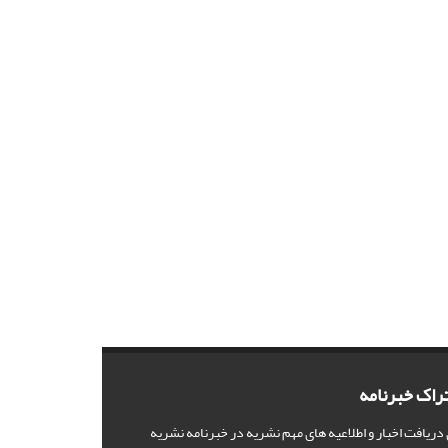
راک خبرنامه
 دریافت اخبار و اطلاعیه های مهم نشریه در خبرنامه نشریه