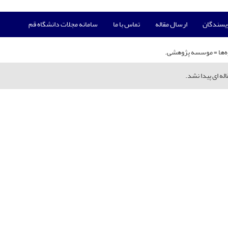
ویسندگان
ارسال مقاله
تماس با ما
سامانه مجلات دانشگاه قم
‌ها =
موسسه پژوهشی.
له ای پیدا نشد.