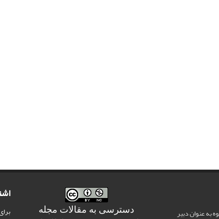
اشت
دسترسی به مقالات مجله
برای
وه به عنوان دبیر