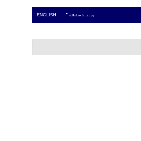
ورود به سامانه
ENGLISH