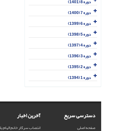
دوره 8 (1401)
دوره 7 (1400)
دوره 6 (1399)
دوره 5 (1398)
دوره 4 (1397)
دوره 3 (1396)
دوره 2 (1395)
دوره 1 (1394)
دسترسی سریع
آخرین اخبار
صفحه اصلی
انتصاب سرکار خانم الهام یل