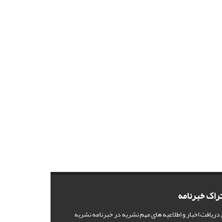
راک خبرنامه
 دریافت اخبار و اطلاعیه های مهم نشریه در خبرنامه نشریه