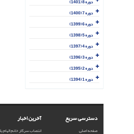
دوره 8 (1401)
دوره 7 (1400)
دوره 6 (1399)
دوره 5 (1398)
دوره 4 (1397)
دوره 3 (1396)
دوره 2 (1395)
دوره 1 (1394)
دسترسی سریع
آخرین اخبار
صفحه اصلی
انتصاب سرکار خانم الهام یل