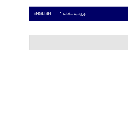
ورود به سامانه
ENGLISH