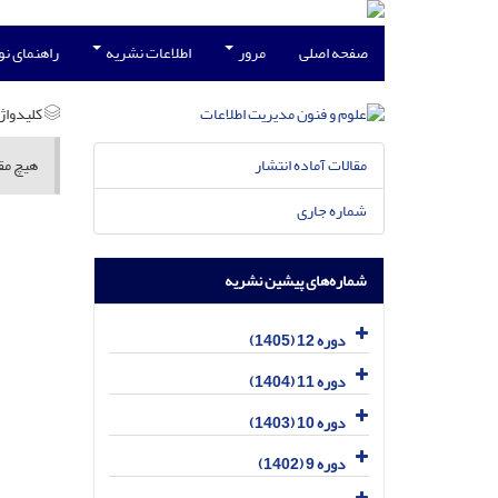
صفحه اصلی
مرور
اطلاعات نشریه
راهنمای ن
کلیدواژه
مقالات آماده انتشار
هیچ مقا
شماره جاری
شماره‌های پیشین نشریه
دوره 12 (1405)
دوره 11 (1404)
دوره 10 (1403)
دوره 9 (1402)