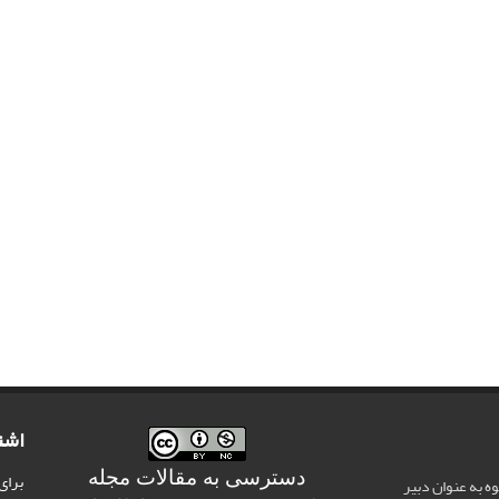
اشت
دسترسی به مقالات مجله
برای
وه به عنوان دبیر