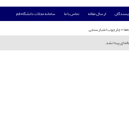
ویسندگان
ارسال مقاله
تماس با ما
سامانه مجلات دانشگاه قم
‌ها =
چارچوب اعتبارسنجی
له ای پیدا نشد.