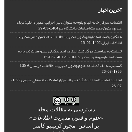
آخرین اخبار
انتصاب سرکار خانم الهام یلوه به عنوان دبیر اجرایی (مدیرداخلی) مجله
علوم و فنون مدیریت اطلاعات دانشگاه قم
1404-03-29
همکاری فصلنامه علوم و فنون مدیریت اطلاعات با انجمن علمی مدیریت
اطلاعات ایران
1402-01-15
تسلیت به مناسبت درگذشت استاد زاهد بیگدلی عضو هیات تحریریه
فصلنامه علوم و فنون مدیریت اطلاعات
1401-03-15
کسب رتبه الف فصلنامه علوم وفنون مدیریت اطلاعات در سال 1399
1399-07-26
اطلاعیه تفاهم نامه ا دانشگاه قم و انجمن ارتقاء کتابخانه های عمومی
1399-
07-26
دسترسی به مقالات مجله
«
علوم و فنون مدیریت اطلاعات
»
بر اساس مجوز کرییتیو کامنز