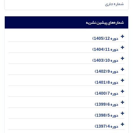
شماره جاری
شماره‌های پیشین نشریه
دوره 12 (1405)
دوره 11 (1404)
دوره 10 (1403)
دوره 9 (1402)
دوره 8 (1401)
دوره 7 (1400)
دوره 6 (1399)
دوره 5 (1398)
دوره 4 (1397)