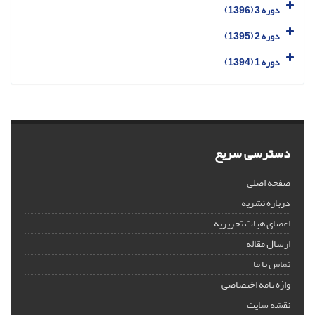
دوره 3 (1396)
دوره 2 (1395)
دوره 1 (1394)
دسترسی سریع
صفحه اصلی
درباره نشریه
اعضای هیات تحریریه
ارسال مقاله
تماس با ما
واژه نامه اختصاصی
نقشه سایت