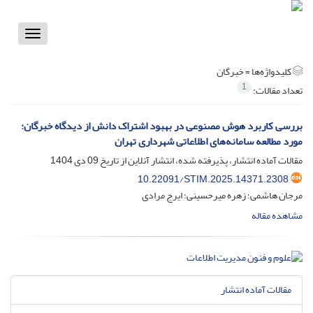
Toggle
vigation
کلیدواژه‌ها =
خبرگان
1
تعداد مقالات:
بررسی کاربرد هوش مصنوعی در بهبود اشتراک دانش از دیدگاه خبرگان:
مورد مطالعه سامانه‌های اطلاعاتی شهرداری تهران
مقالات آماده انتشار، پذیرفته شده، انتشار آنلاین از تاریخ
09 دی 1404
10.22091/STIM.2025.14371.2308
مرجان هاشمی؛ زهره میرحسینی؛ ایرج مرادی
مشاهده مقاله
مقالات آماده انتشار