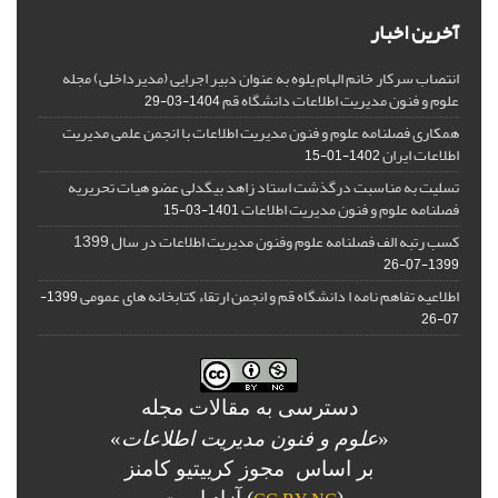
آخرین اخبار
انتصاب سرکار خانم الهام یلوه به عنوان دبیر اجرایی (مدیرداخلی) مجله
علوم و فنون مدیریت اطلاعات دانشگاه قم
1404-03-29
همکاری فصلنامه علوم و فنون مدیریت اطلاعات با انجمن علمی مدیریت
اطلاعات ایران
1402-01-15
تسلیت به مناسبت درگذشت استاد زاهد بیگدلی عضو هیات تحریریه
فصلنامه علوم و فنون مدیریت اطلاعات
1401-03-15
کسب رتبه الف فصلنامه علوم وفنون مدیریت اطلاعات در سال 1399
1399-07-26
اطلاعیه تفاهم نامه ا دانشگاه قم و انجمن ارتقاء کتابخانه های عمومی
1399-
07-26
دسترسی به مقالات مجله
«
علوم و فنون مدیریت اطلاعات
»
بر اساس مجوز کرییتیو کامنز