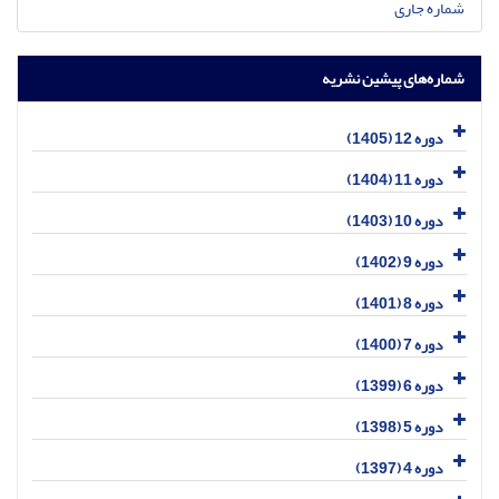
شماره جاری
شماره‌های پیشین نشریه
دوره 12 (1405)
دوره 11 (1404)
دوره 10 (1403)
دوره 9 (1402)
دوره 8 (1401)
دوره 7 (1400)
دوره 6 (1399)
دوره 5 (1398)
دوره 4 (1397)