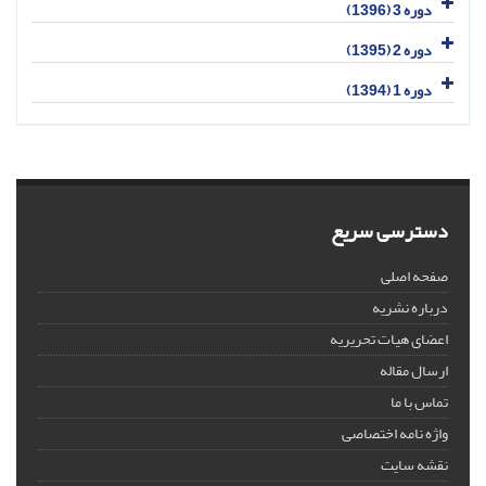
دوره 3 (1396)
دوره 2 (1395)
دوره 1 (1394)
دسترسی سریع
صفحه اصلی
درباره نشریه
اعضای هیات تحریریه
ارسال مقاله
تماس با ما
واژه نامه اختصاصی
نقشه سایت