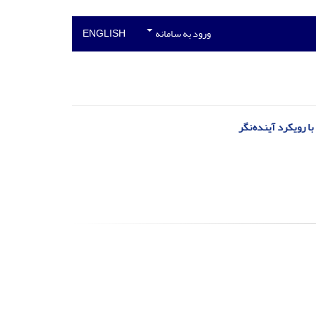
ورود به سامانه
ENGLISH
 رویکرد آینده‌نگر