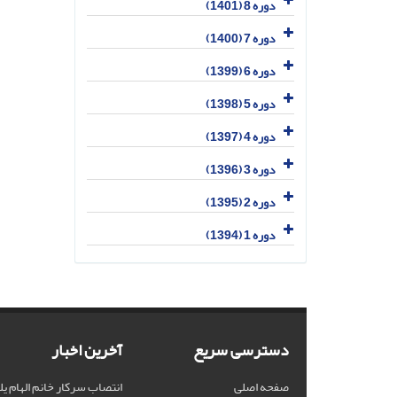
دوره 8 (1401)
دوره 7 (1400)
دوره 6 (1399)
دوره 5 (1398)
دوره 4 (1397)
دوره 3 (1396)
دوره 2 (1395)
دوره 1 (1394)
دسترسی سریع
آخرین اخبار
صفحه اصلی
انتصاب سرکار خانم الهام یل