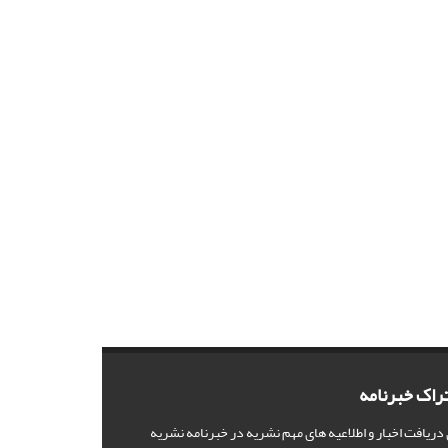
راک خبرنامه
 دریافت اخبار و اطلاعیه های مهم نشریه در خبرنامه نشریه