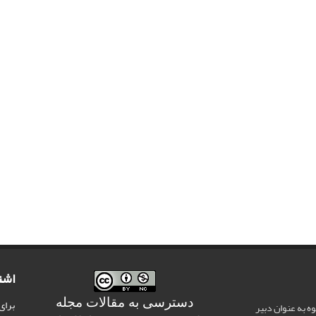
اشت
دسترسی به مقالات مجله
برای
وه به عنوان دبیر