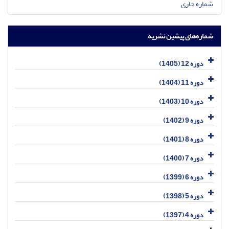
شماره جاری
شماره‌های پیشین نشریه
دوره 12 (1405)
دوره 11 (1404)
دوره 10 (1403)
دوره 9 (1402)
دوره 8 (1401)
دوره 7 (1400)
دوره 6 (1399)
دوره 5 (1398)
دوره 4 (1397)