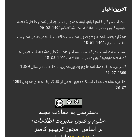
آخرین اخبار
انتصاب سرکار خانم الهام یلوه به عنوان دبیر اجرایی (مدیرداخلی) مجله
علوم و فنون مدیریت اطلاعات دانشگاه قم
1404-03-29
همکاری فصلنامه علوم و فنون مدیریت اطلاعات با انجمن علمی مدیریت
اطلاعات ایران
1402-01-15
تسلیت به مناسبت درگذشت استاد زاهد بیگدلی عضو هیات تحریریه
فصلنامه علوم و فنون مدیریت اطلاعات
1401-03-15
کسب رتبه الف فصلنامه علوم وفنون مدیریت اطلاعات در سال 1399
1399-07-26
اطلاعیه تفاهم نامه ا دانشگاه قم و انجمن ارتقاء کتابخانه های عمومی
1399-
07-26
دسترسی به مقالات مجله
«
علوم و فنون مدیریت اطلاعات
»
بر اساس مجوز کرییتیو کامنز