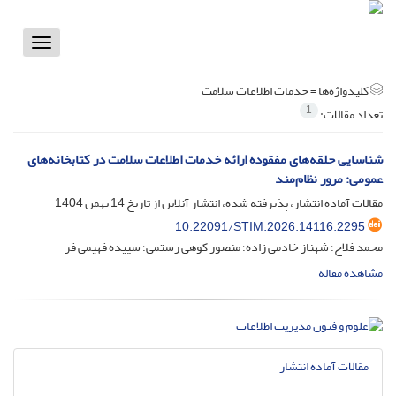
Toggle
vigation
کلیدواژه‌ها =
خدمات اطلاعات سلامت
1
تعداد مقالات:
شناسایی حلقه‌های مفقوده ارائه خدمات اطلاعات سلامت در کتابخانه‌های
عمومی: مرور نظام‌مند
مقالات آماده انتشار، پذیرفته شده، انتشار آنلاین از تاریخ
14 بهمن 1404
10.22091/STIM.2026.14116.2295
محمد فلاح؛ شهناز خادمی زاده؛ منصور کوهی رستمی؛ سپیده فهیمی فر
مشاهده مقاله
مقالات آماده انتشار