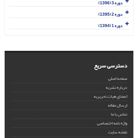
دوره 3 (1396)
دوره 2 (1395)
دوره 1 (1394)
دسترسی سریع
صفحه اصلی
درباره نشریه
اعضای هیات تحریریه
ارسال مقاله
تماس با ما
واژه نامه اختصاصی
نقشه سایت