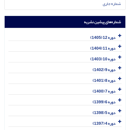
شماره جاری
شماره‌های پیشین نشریه
دوره 12 (1405)
دوره 11 (1404)
دوره 10 (1403)
دوره 9 (1402)
دوره 8 (1401)
دوره 7 (1400)
دوره 6 (1399)
دوره 5 (1398)
دوره 4 (1397)