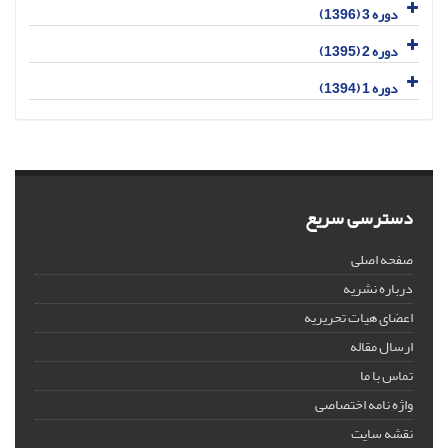
دوره 3 (1396)
دوره 2 (1395)
دوره 1 (1394)
دسترسی سریع
صفحه اصلی
درباره نشریه
اعضای هیات تحریریه
ارسال مقاله
تماس با ما
واژه نامه اختصاصی
نقشه سایت