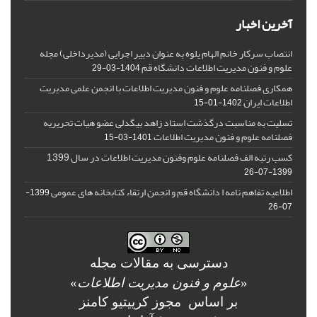
آخرین اخبار
انتصاب سرکار خانم الهام یلوه به عنوان دبیر اجرایی (مدیرداخلی) مجله
علوم و فنون مدیریت اطلاعات دانشگاه قم
1404-03-29
همکاری فصلنامه علوم و فنون مدیریت اطلاعات با انجمن علمی مدیریت
اطلاعات ایران
1402-01-15
تسلیت به مناسبت درگذشت استاد زاهد بیگدلی عضو هیات تحریریه
فصلنامه علوم و فنون مدیریت اطلاعات
1401-03-15
کسب رتبه الف فصلنامه علوم وفنون مدیریت اطلاعات در سال 1399
1399-07-26
اطلاعیه تفاهم نامه ا دانشگاه قم و انجمن ارتقاء کتابخانه های عمومی
1399-
07-26
دسترسی به مقالات مجله
«
علوم و فنون مدیریت اطلاعات
»
بر اساس مجوز کرییتیو کامنز