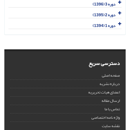
دوره 3 (1396)
دوره 2 (1395)
دوره 1 (1394)
دسترسی سریع
صفحه اصلی
درباره نشریه
اعضای هیات تحریریه
ارسال مقاله
تماس با ما
واژه نامه اختصاصی
نقشه سایت