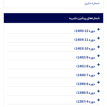
شماره جاری
شماره‌های پیشین نشریه
دوره 12 (1405)
دوره 11 (1404)
دوره 10 (1403)
دوره 9 (1402)
دوره 8 (1401)
دوره 7 (1400)
دوره 6 (1399)
دوره 5 (1398)
دوره 4 (1397)