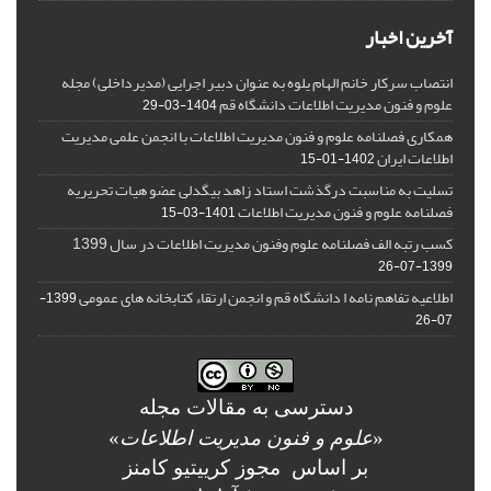
آخرین اخبار
انتصاب سرکار خانم الهام یلوه به عنوان دبیر اجرایی (مدیرداخلی) مجله
علوم و فنون مدیریت اطلاعات دانشگاه قم
1404-03-29
همکاری فصلنامه علوم و فنون مدیریت اطلاعات با انجمن علمی مدیریت
اطلاعات ایران
1402-01-15
تسلیت به مناسبت درگذشت استاد زاهد بیگدلی عضو هیات تحریریه
فصلنامه علوم و فنون مدیریت اطلاعات
1401-03-15
کسب رتبه الف فصلنامه علوم وفنون مدیریت اطلاعات در سال 1399
1399-07-26
اطلاعیه تفاهم نامه ا دانشگاه قم و انجمن ارتقاء کتابخانه های عمومی
1399-
07-26
دسترسی به مقالات مجله
«
علوم و فنون مدیریت اطلاعات
»
بر اساس مجوز کرییتیو کامنز