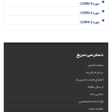
دوره 3 (1396)
دوره 2 (1395)
دوره 1 (1394)
دسترسی سریع
صفحه اصلی
درباره نشریه
اعضای هیات تحریریه
ارسال مقاله
تماس با ما
واژه نامه اختصاصی
نقشه سایت