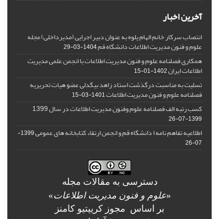
آخرین اخبار
انتصاب سرکار خانم الهام یلوه به عنوان دبیر اجرایی (مدیرداخلی) مجله
علوم و فنون مدیریت اطلاعات دانشگاه قم
1404-03-29
همکاری فصلنامه علوم و فنون مدیریت اطلاعات با انجمن علمی مدیریت
اطلاعات ایران
1402-01-15
تسلیت به مناسبت درگذشت استاد زاهد بیگدلی عضو هیات تحریریه
فصلنامه علوم و فنون مدیریت اطلاعات
1401-03-15
کسب رتبه الف فصلنامه علوم وفنون مدیریت اطلاعات در سال 1399
1399-07-26
اطلاعیه تفاهم نامه ا دانشگاه قم و انجمن ارتقاء کتابخانه های عمومی
1399-
07-26
دسترسی به مقالات مجله
«
علوم و فنون مدیریت اطلاعات
»
بر اساس مجوز کرییتیو کامنز