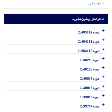
شماره جاری
شماره‌های پیشین نشریه
دوره 12 (1405)
دوره 11 (1404)
دوره 10 (1403)
دوره 9 (1402)
دوره 8 (1401)
دوره 7 (1400)
دوره 6 (1399)
دوره 5 (1398)
دوره 4 (1397)