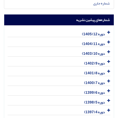
شماره جاری
شماره‌های پیشین نشریه
دوره 12 (1405)
دوره 11 (1404)
دوره 10 (1403)
دوره 9 (1402)
دوره 8 (1401)
دوره 7 (1400)
دوره 6 (1399)
دوره 5 (1398)
دوره 4 (1397)