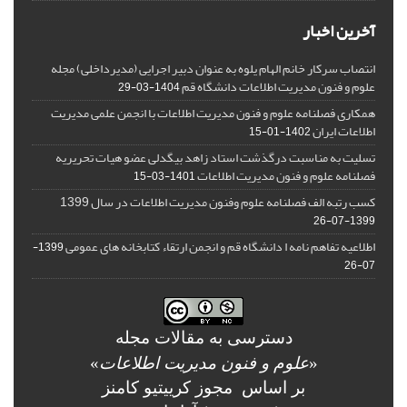
آخرین اخبار
انتصاب سرکار خانم الهام یلوه به عنوان دبیر اجرایی (مدیرداخلی) مجله
علوم و فنون مدیریت اطلاعات دانشگاه قم
1404-03-29
همکاری فصلنامه علوم و فنون مدیریت اطلاعات با انجمن علمی مدیریت
اطلاعات ایران
1402-01-15
تسلیت به مناسبت درگذشت استاد زاهد بیگدلی عضو هیات تحریریه
فصلنامه علوم و فنون مدیریت اطلاعات
1401-03-15
کسب رتبه الف فصلنامه علوم وفنون مدیریت اطلاعات در سال 1399
1399-07-26
اطلاعیه تفاهم نامه ا دانشگاه قم و انجمن ارتقاء کتابخانه های عمومی
1399-
07-26
دسترسی به مقالات مجله
«
علوم و فنون مدیریت اطلاعات
»
بر اساس مجوز کرییتیو کامنز