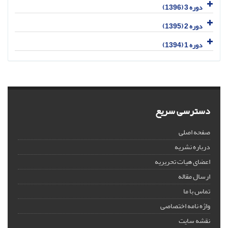
دوره 3 (1396)
دوره 2 (1395)
دوره 1 (1394)
دسترسی سریع
صفحه اصلی
درباره نشریه
اعضای هیات تحریریه
ارسال مقاله
تماس با ما
واژه نامه اختصاصی
نقشه سایت