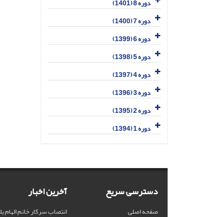
دوره 8 (1401)
دوره 7 (1400)
دوره 6 (1399)
دوره 5 (1398)
دوره 4 (1397)
دوره 3 (1396)
دوره 2 (1395)
دوره 1 (1394)
دسترسی سریع
آخرین اخبار
صفحه اصلی
انتصاب سرکار خانم الهام یل