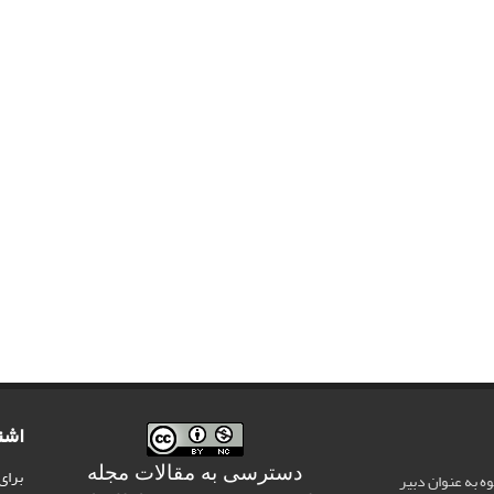
اشت
دسترسی به مقالات مجله
برای
وه به عنوان دبیر