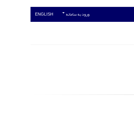
ورود به سامانه
ENGLISH