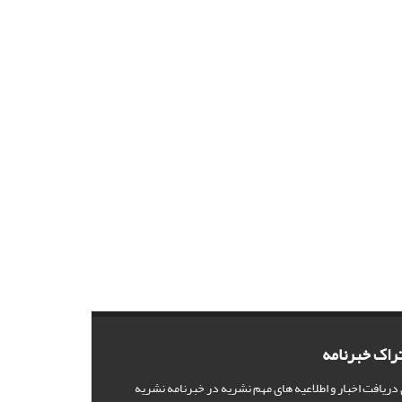
راک خبرنامه
 دریافت اخبار و اطلاعیه های مهم نشریه در خبرنامه نشریه