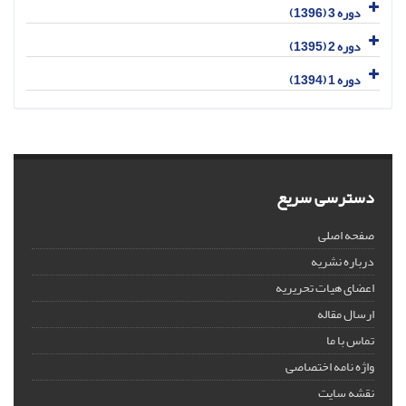
دوره 3 (1396)
دوره 2 (1395)
دوره 1 (1394)
دسترسی سریع
صفحه اصلی
درباره نشریه
اعضای هیات تحریریه
ارسال مقاله
تماس با ما
واژه نامه اختصاصی
نقشه سایت