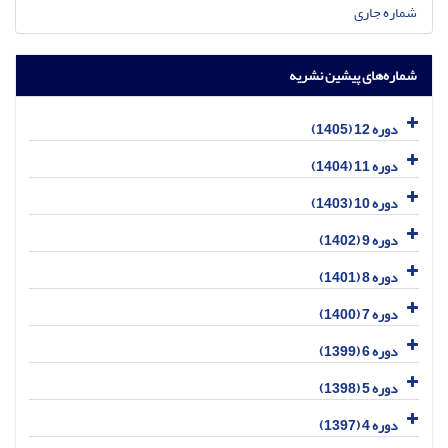
شماره جاری
شماره‌های پیشین نشریه
دوره 12 (1405)
دوره 11 (1404)
دوره 10 (1403)
دوره 9 (1402)
دوره 8 (1401)
دوره 7 (1400)
دوره 6 (1399)
دوره 5 (1398)
دوره 4 (1397)