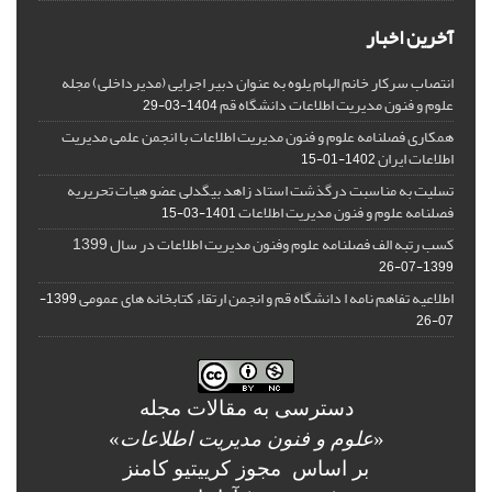
آخرین اخبار
انتصاب سرکار خانم الهام یلوه به عنوان دبیر اجرایی (مدیرداخلی) مجله
علوم و فنون مدیریت اطلاعات دانشگاه قم
1404-03-29
همکاری فصلنامه علوم و فنون مدیریت اطلاعات با انجمن علمی مدیریت
اطلاعات ایران
1402-01-15
تسلیت به مناسبت درگذشت استاد زاهد بیگدلی عضو هیات تحریریه
فصلنامه علوم و فنون مدیریت اطلاعات
1401-03-15
کسب رتبه الف فصلنامه علوم وفنون مدیریت اطلاعات در سال 1399
1399-07-26
اطلاعیه تفاهم نامه ا دانشگاه قم و انجمن ارتقاء کتابخانه های عمومی
1399-
07-26
دسترسی به مقالات مجله
«
علوم و فنون مدیریت اطلاعات
»
بر اساس مجوز کرییتیو کامنز