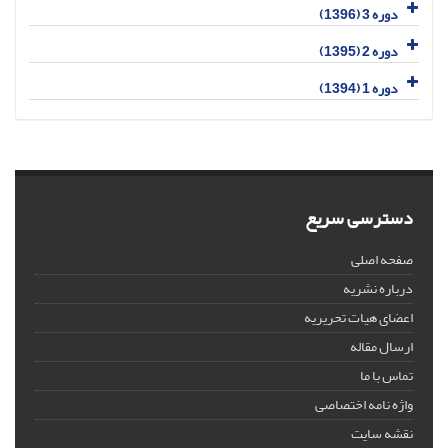
دوره 3 (1396)
دوره 2 (1395)
دوره 1 (1394)
دسترسی سریع
صفحه اصلی
درباره نشریه
اعضای هیات تحریریه
ارسال مقاله
تماس با ما
واژه نامه اختصاصی
نقشه سایت