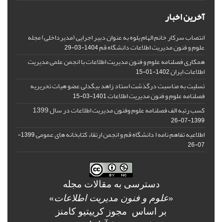
آخرین اخبار
انتصاب سرکار خانم الهام یلوه به عنوان دبیر اجرایی (مدیرداخلی) مجله
علوم و فنون مدیریت اطلاعات دانشگاه قم
1404-03-29
همکاری فصلنامه علوم و فنون مدیریت اطلاعات با انجمن علمی مدیریت
اطلاعات ایران
1402-01-15
تسلیت به مناسبت درگذشت استاد زاهد بیگدلی عضو هیات تحریریه
فصلنامه علوم و فنون مدیریت اطلاعات
1401-03-15
کسب رتبه الف فصلنامه علوم وفنون مدیریت اطلاعات در سال 1399
1399-07-26
اطلاعیه تفاهم نامه ا دانشگاه قم و انجمن ارتقاء کتابخانه های عمومی
1399-
07-26
دسترسی به مقالات مجله
«
علوم و فنون مدیریت اطلاعات
»
بر اساس مجوز کرییتیو کامنز