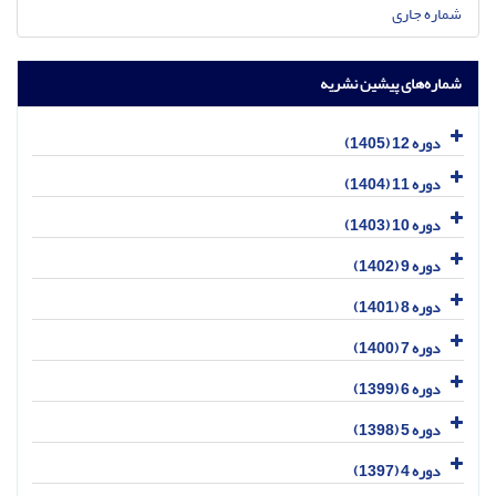
شماره جاری
شماره‌های پیشین نشریه
دوره 12 (1405)
دوره 11 (1404)
دوره 10 (1403)
دوره 9 (1402)
دوره 8 (1401)
دوره 7 (1400)
دوره 6 (1399)
دوره 5 (1398)
دوره 4 (1397)