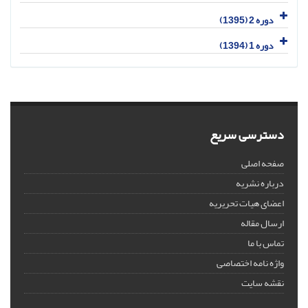
دوره 2 (1395)
دوره 1 (1394)
دسترسی سریع
صفحه اصلی
درباره نشریه
اعضای هیات تحریریه
ارسال مقاله
تماس با ما
واژه نامه اختصاصی
نقشه سایت