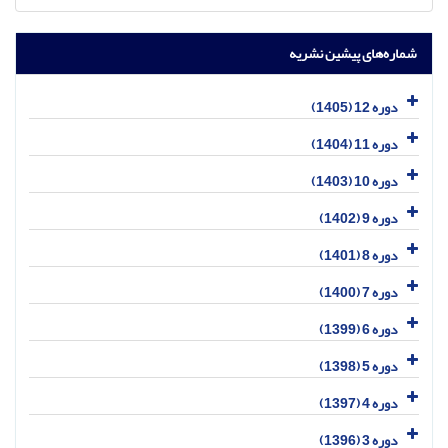
شماره‌های پیشین نشریه
دوره 12 (1405)
دوره 11 (1404)
دوره 10 (1403)
دوره 9 (1402)
دوره 8 (1401)
دوره 7 (1400)
دوره 6 (1399)
دوره 5 (1398)
دوره 4 (1397)
دوره 3 (1396)