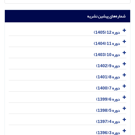
شماره‌های پیشین نشریه
دوره 12 (1405)
دوره 11 (1404)
دوره 10 (1403)
دوره 9 (1402)
دوره 8 (1401)
دوره 7 (1400)
دوره 6 (1399)
دوره 5 (1398)
دوره 4 (1397)
دوره 3 (1396)