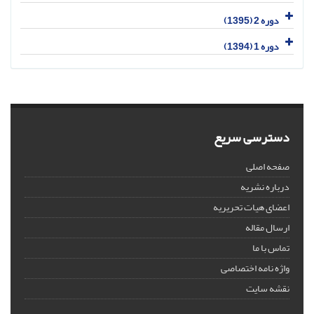
دوره 2 (1395)
دوره 1 (1394)
دسترسی سریع
صفحه اصلی
درباره نشریه
اعضای هیات تحریریه
ارسال مقاله
تماس با ما
واژه نامه اختصاصی
نقشه سایت