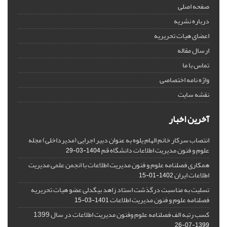
صفحه اصلی
درباره نشریه
اعضای هیات تحریریه
ارسال مقاله
تماس با ما
واژه نامه اختصاصی
نقشه سایت
آخرین اخبار
انتصاب سرکار خانم الهام یلوه به عنوان دبیر اجرایی (مدیرداخلی) مجله
علوم و فنون مدیریت اطلاعات دانشگاه قم
1404-03-29
همکاری فصلنامه علوم و فنون مدیریت اطلاعات با انجمن علمی مدیریت
اطلاعات ایران
1402-01-15
تسلیت به مناسبت درگذشت استاد زاهد بیگدلی عضو هیات تحریریه
فصلنامه علوم و فنون مدیریت اطلاعات
1401-03-15
کسب رتبه الف فصلنامه علوم وفنون مدیریت اطلاعات در سال 1399
1399-07-26