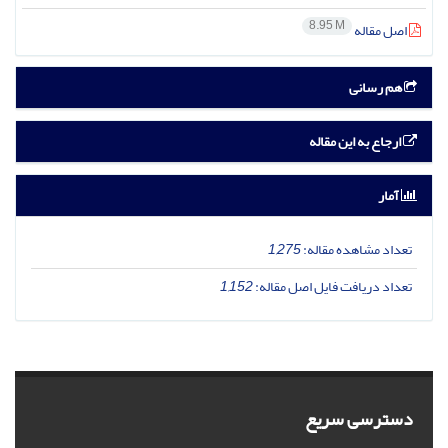
8.95 M
اصل مقاله
هم رسانی
ارجاع به این مقاله
آمار
تعداد مشاهده مقاله:
1,275
تعداد دریافت فایل اصل مقاله:
1,152
دسترسی سریع