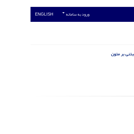
ورود به سامانه
ENGLISH
بتنی بر متون