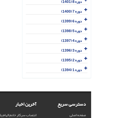
دوره 8 (1401)
دوره 7 (1400)
دوره 6 (1399)
دوره 5 (1398)
دوره 4 (1397)
دوره 3 (1396)
دوره 2 (1395)
دوره 1 (1394)
دسترسی سریع
آخرین اخبار
صفحه اصلی
انتصاب سرکار خانم الهام یل