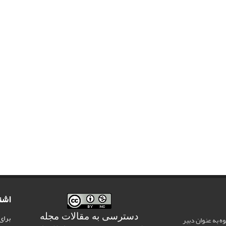
اشت
دسترسی به مقالات مجله
برای
وه به عنوان دبیر