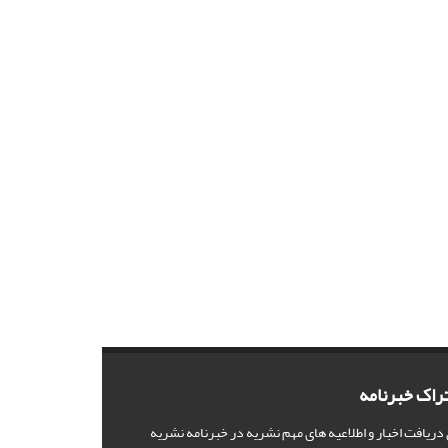
راک خبرنامه
 دریافت اخبار و اطلاعیه های مهم نشریه در خبرنامه نشریه