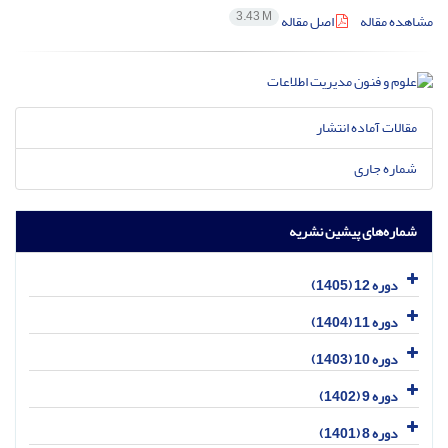
3.43 M
مشاهده مقاله
اصل مقاله
مقالات آماده انتشار
شماره جاری
شماره‌های پیشین نشریه
دوره 12 (1405)
دوره 11 (1404)
دوره 10 (1403)
دوره 9 (1402)
دوره 8 (1401)