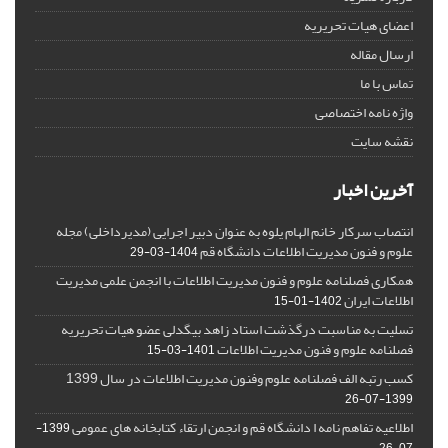
اعضای هیات تحریریه
ارسال مقاله
تماس با ما
واژه نامه اختصاصی
نقشه سایت
آخرین اخبار
انتصاب سرکار خانم الهام یلوه به عنوان دبیر اجرایی (مدیرداخلی) مجله
علوم و فنون مدیریت اطلاعات دانشگاه قم
1404-03-29
همکاری فصلنامه علوم و فنون مدیریت اطلاعات با انجمن علمی مدیریت
اطلاعات ایران
1402-01-15
تسلیت به مناسبت درگذشت استاد زاهد بیگدلی عضو هیات تحریریه
فصلنامه علوم و فنون مدیریت اطلاعات
1401-03-15
کسب رتبه الف فصلنامه علوم وفنون مدیریت اطلاعات در سال 1399
1399-07-26
اطلاعیه تفاهم نامه ا دانشگاه قم و انجمن ارتقاء کتابخانه های عمومی
1399-