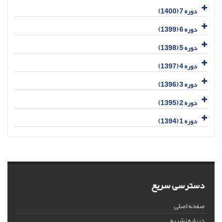
دوره 7 (1400)
دوره 6 (1399)
دوره 5 (1398)
دوره 4 (1397)
دوره 3 (1396)
دوره 2 (1395)
دوره 1 (1394)
دسترسی سریع
صفحه اصلی
درباره نشریه