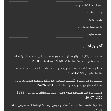
اعضای هیات تحریریه
ارسال مقاله
تماس با ما
واژه نامه اختصاصی
نقشه سایت
آخرین اخبار
انتصاب سرکار خانم الهام یلوه به عنوان دبیر اجرایی (مدیرداخلی) مجله
علوم و فنون مدیریت اطلاعات دانشگاه قم
1404-03-29
همکاری فصلنامه علوم و فنون مدیریت اطلاعات با انجمن علمی مدیریت
اطلاعات ایران
1402-01-15
تسلیت به مناسبت درگذشت استاد زاهد بیگدلی عضو هیات تحریریه
فصلنامه علوم و فنون مدیریت اطلاعات
1401-03-15
کسب رتبه الف فصلنامه علوم وفنون مدیریت اطلاعات در سال 1399
1399-07-26
اطلاعیه تفاهم نامه ا دانشگاه قم و انجمن ارتقاء کتابخانه های عمومی
1399-
07-26