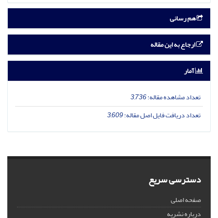
هم رسانی
ارجاع به این مقاله
آمار
تعداد مشاهده مقاله:
3,736
تعداد دریافت فایل اصل مقاله:
3,609
دسترسی سریع
صفحه اصلی
درباره نشریه