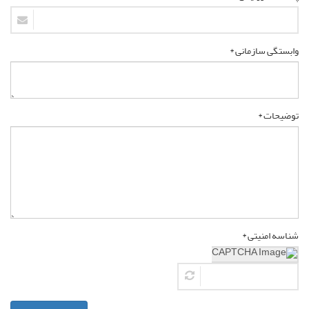
وابستگی سازمانی *
توضیحات *
شناسه امنیتی *