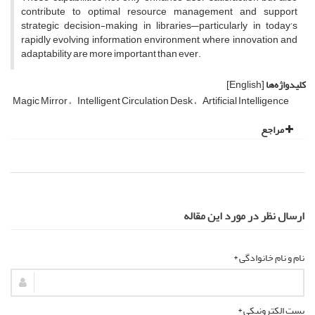
contribute to optimal resource management and support
strategic decision-making in libraries—particularly in today’s
rapidly evolving information environment, where innovation and
adaptability are more important than ever.
کلیدواژه‌ها
[English]
Magic Mirror
Intelligent Circulation Desk
Artificial Intelligence
مراجع
ارسال نظر در مورد این مقاله
نام و نام خانوادگی *
پست الکترونیکی *