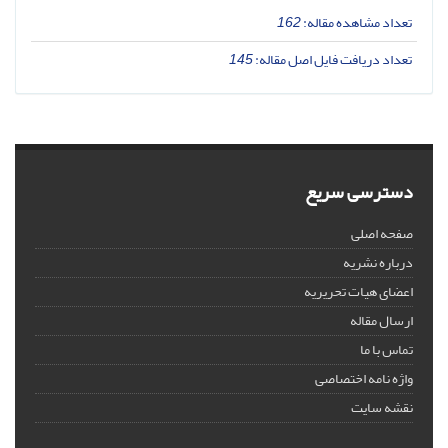
تعداد مشاهده مقاله:
162
تعداد دریافت فایل اصل مقاله:
145
دسترسی سریع
صفحه اصلی
درباره نشریه
اعضای هیات تحریریه
ارسال مقاله
تماس با ما
واژه نامه اختصاصی
نقشه سایت