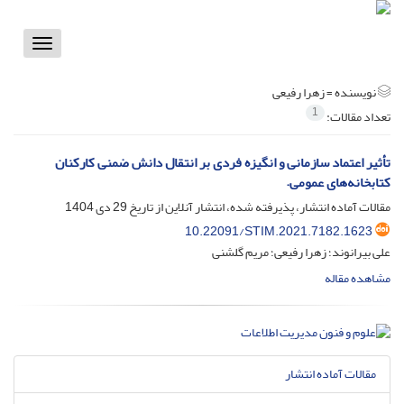
Toggle
vigation
نویسنده =
زهرا رفیعی
1
تعداد مقالات:
تأثیر اعتماد سازمانی و انگیزه فردی بر انتقال دانش ضمنی کارکنان
کتابخانه‌های عمومی.
مقالات آماده انتشار، پذیرفته شده، انتشار آنلاین از تاریخ
29 دی 1404
10.22091/STIM.2021.7182.1623
علی بیرانوند؛ زهرا رفیعی؛ مریم گلشنی
مشاهده مقاله
مقالات آماده انتشار