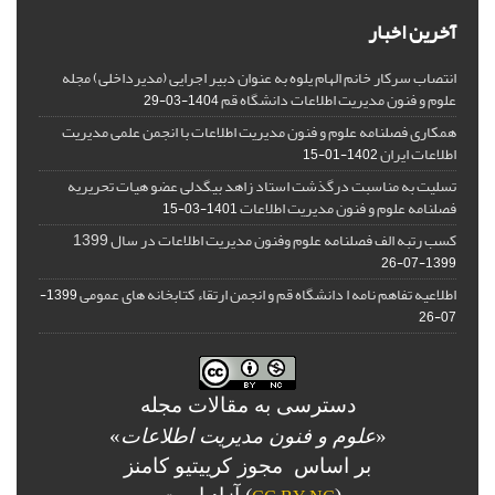
آخرین اخبار
انتصاب سرکار خانم الهام یلوه به عنوان دبیر اجرایی (مدیرداخلی) مجله
علوم و فنون مدیریت اطلاعات دانشگاه قم
1404-03-29
همکاری فصلنامه علوم و فنون مدیریت اطلاعات با انجمن علمی مدیریت
اطلاعات ایران
1402-01-15
تسلیت به مناسبت درگذشت استاد زاهد بیگدلی عضو هیات تحریریه
فصلنامه علوم و فنون مدیریت اطلاعات
1401-03-15
کسب رتبه الف فصلنامه علوم وفنون مدیریت اطلاعات در سال 1399
1399-07-26
اطلاعیه تفاهم نامه ا دانشگاه قم و انجمن ارتقاء کتابخانه های عمومی
1399-
07-26
دسترسی به مقالات مجله
«
علوم و فنون مدیریت اطلاعات
»
بر اساس مجوز کرییتیو کامنز