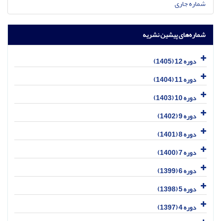
شماره جاری
شماره‌های پیشین نشریه
دوره 12 (1405)
دوره 11 (1404)
دوره 10 (1403)
دوره 9 (1402)
دوره 8 (1401)
دوره 7 (1400)
دوره 6 (1399)
دوره 5 (1398)
دوره 4 (1397)