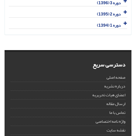
دوره 3 (1396)
دوره 2 (1395)
دوره 1 (1394)
دسترسی سریع
صفحه اصلی
درباره نشریه
اعضای هیات تحریریه
ارسال مقاله
تماس با ما
واژه نامه اختصاصی
نقشه سایت