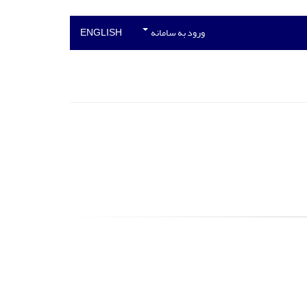
ورود به سامانه
ENGLISH