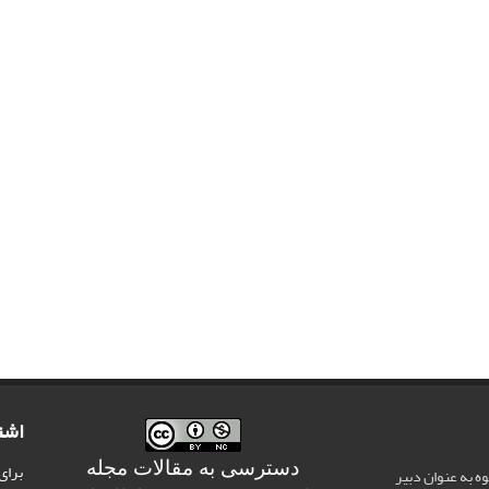
اشت
دسترسی به مقالات مجله
برای
وه به عنوان دبیر