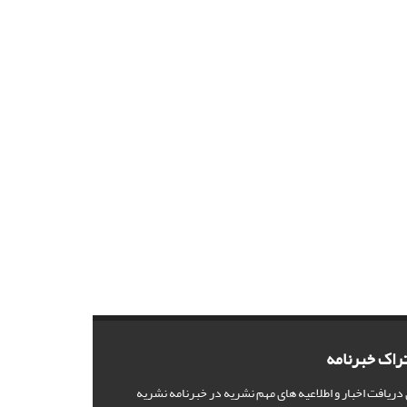
راک خبرنامه
 دریافت اخبار و اطلاعیه های مهم نشریه در خبرنامه نشریه