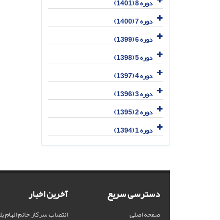
دوره 8 (1401)
دوره 7 (1400)
دوره 6 (1399)
دوره 5 (1398)
دوره 4 (1397)
دوره 3 (1396)
دوره 2 (1395)
دوره 1 (1394)
دسترسی سریع
آخرین اخبار
صفحه اصلی
انتصاب سرکار خانم الهام یل