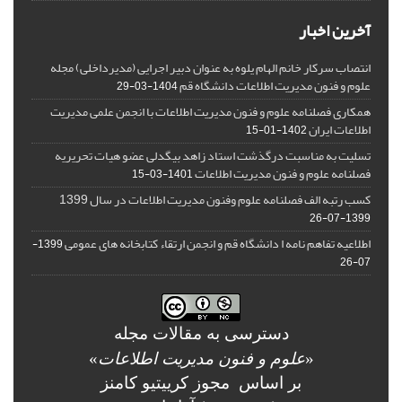
آخرین اخبار
انتصاب سرکار خانم الهام یلوه به عنوان دبیر اجرایی (مدیرداخلی) مجله
علوم و فنون مدیریت اطلاعات دانشگاه قم
1404-03-29
همکاری فصلنامه علوم و فنون مدیریت اطلاعات با انجمن علمی مدیریت
اطلاعات ایران
1402-01-15
تسلیت به مناسبت درگذشت استاد زاهد بیگدلی عضو هیات تحریریه
فصلنامه علوم و فنون مدیریت اطلاعات
1401-03-15
کسب رتبه الف فصلنامه علوم وفنون مدیریت اطلاعات در سال 1399
1399-07-26
اطلاعیه تفاهم نامه ا دانشگاه قم و انجمن ارتقاء کتابخانه های عمومی
1399-
07-26
دسترسی به مقالات مجله
«
علوم و فنون مدیریت اطلاعات
»
بر اساس مجوز کرییتیو کامنز