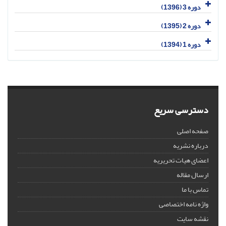
دوره 3 (1396)
دوره 2 (1395)
دوره 1 (1394)
دسترسی سریع
صفحه اصلی
درباره نشریه
اعضای هیات تحریریه
ارسال مقاله
تماس با ما
واژه نامه اختصاصی
نقشه سایت