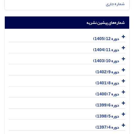
شماره جاری
شماره‌های پیشین نشریه
دوره 12 (1405)
دوره 11 (1404)
دوره 10 (1403)
دوره 9 (1402)
دوره 8 (1401)
دوره 7 (1400)
دوره 6 (1399)
دوره 5 (1398)
دوره 4 (1397)