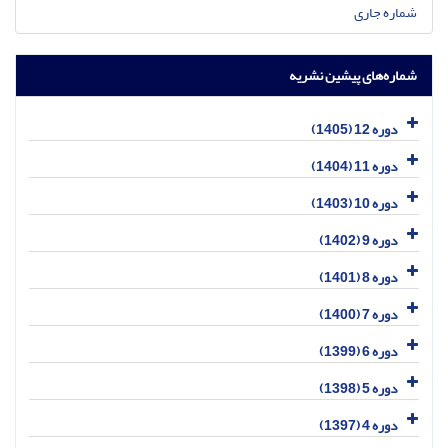
شماره جاری
شماره‌های پیشین نشریه
دوره 12 (1405)
دوره 11 (1404)
دوره 10 (1403)
دوره 9 (1402)
دوره 8 (1401)
دوره 7 (1400)
دوره 6 (1399)
دوره 5 (1398)
دوره 4 (1397)