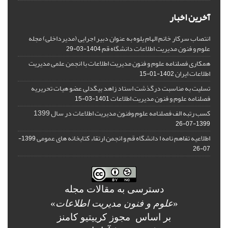
آخرین اخبار
انتصاب سرکار خانم الهام یلوه به عنوان دبیر اجرایی (مدیرداخلی) مجله
علوم و فنون مدیریت اطلاعات دانشگاه قم
1404-03-29
همکاری فصلنامه علوم و فنون مدیریت اطلاعات با انجمن علمی مدیریت
اطلاعات ایران
1402-01-15
تسلیت به مناسبت درگذشت استاد زاهد بیگدلی عضو هیات تحریریه
فصلنامه علوم و فنون مدیریت اطلاعات
1401-03-15
کسب رتبه الف فصلنامه علوم وفنون مدیریت اطلاعات در سال 1399
1399-07-26
اطلاعیه تفاهم نامه ا دانشگاه قم و انجمن ارتقاء کتابخانه های عمومی
1399-
07-26
دسترسی به مقالات مجله
«
علوم و فنون مدیریت اطلاعات
»
بر اساس مجوز کرییتیو کامنز