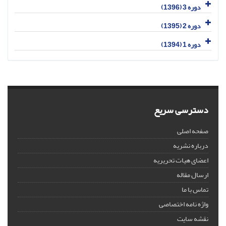
دوره 3 (1396)
دوره 2 (1395)
دوره 1 (1394)
دسترسی سریع
صفحه اصلی
درباره نشریه
اعضای هیات تحریریه
ارسال مقاله
تماس با ما
واژه نامه اختصاصی
نقشه سایت