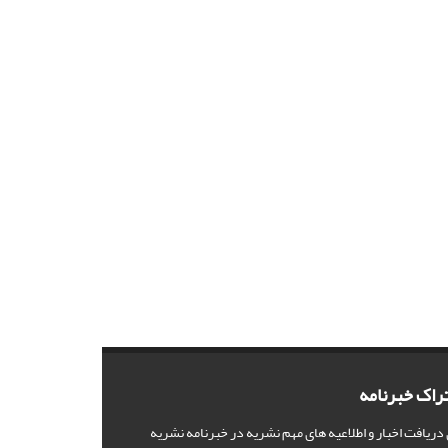
راک خبرنامه
 دریافت اخبار و اطلاعیه های مهم نشریه در خبرنامه نشریه