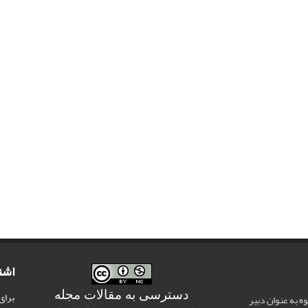
اشت
دسترسی به مقالات مجله
برای
وه به عنوان دبیر