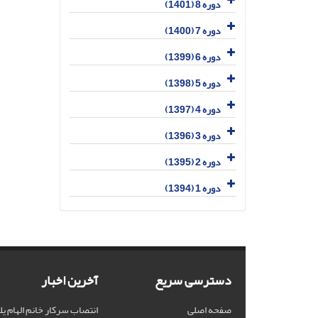
دوره 8 (1401)
دوره 7 (1400)
دوره 6 (1399)
دوره 5 (1398)
دوره 4 (1397)
دوره 3 (1396)
دوره 2 (1395)
دوره 1 (1394)
دسترسی سریع
آخرین اخبار
صفحه اصلی
انتصاب سرکار خانم الهام یل