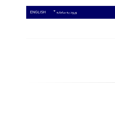
ورود به سامانه
ENGLISH