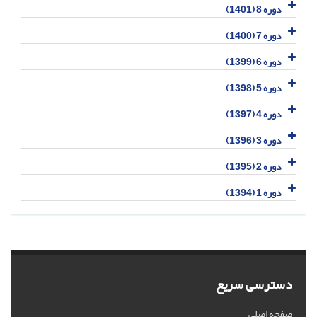
دوره 8 (1401)
دوره 7 (1400)
دوره 6 (1399)
دوره 5 (1398)
دوره 4 (1397)
دوره 3 (1396)
دوره 2 (1395)
دوره 1 (1394)
دسترسی سریع
صفحه اصلی