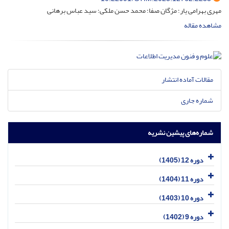
مهری بهرامی یار؛ مژگان صفا؛ محمد حسن ملکی؛ سید عباس برهانی
مشاهده مقاله
مقالات آماده انتشار
شماره جاری
شماره‌های پیشین نشریه
دوره 12 (1405)
دوره 11 (1404)
دوره 10 (1403)
دوره 9 (1402)