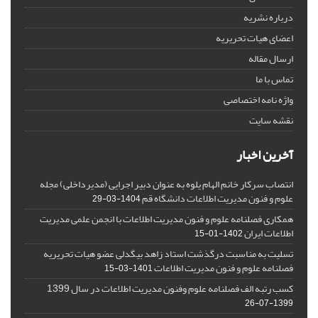
درباره نشریه
اعضای هیات تحریریه
ارسال مقاله
تماس با ما
واژه نامه اختصاصی
نقشه سایت
آخرین اخبار
انتصاب سرکار خانم الهام یلوه به عنوان دبیر اجرایی (مدیرداخلی) مجله
علوم و فنون مدیریت اطلاعات دانشگاه قم
1404-03-29
همکاری فصلنامه علوم و فنون مدیریت اطلاعات با انجمن علمی مدیریت
اطلاعات ایران
1402-01-15
تسلیت به مناسبت درگذشت استاد زاهد بیگدلی عضو هیات تحریریه
فصلنامه علوم و فنون مدیریت اطلاعات
1401-03-15
کسب رتبه الف فصلنامه علوم وفنون مدیریت اطلاعات در سال 1399
1399-07-26