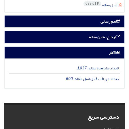
699.61 K
اصل مقاله
هم رسانی
ارجاع به این مقاله
آمار
تعداد مشاهده مقاله:
1,937
تعداد دریافت فایل اصل مقاله:
690
دسترسی سریع
صفحه اصلی