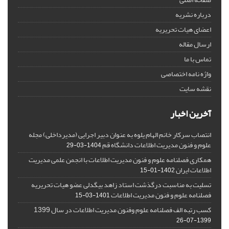
درباره نشریه
اعضای هیات تحریریه
ارسال مقاله
تماس با ما
واژه نامه اختصاصی
نقشه سایت
آخرین اخبار
انتصاب سرکار خانم الهام یلوه به عنوان دبیر اجرایی (مدیرداخلی) مجله
علوم و فنون مدیریت اطلاعات دانشگاه قم
1404-03-29
همکاری فصلنامه علوم و فنون مدیریت اطلاعات با انجمن علمی مدیریت
اطلاعات ایران
1402-01-15
تسلیت به مناسبت درگذشت استاد زاهد بیگدلی عضو هیات تحریریه
فصلنامه علوم و فنون مدیریت اطلاعات
1401-03-15
کسب رتبه الف فصلنامه علوم وفنون مدیریت اطلاعات در سال 1399
1399-07-26