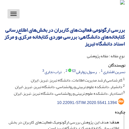
Toggle
vigation
بررسی ارگونومی فعالیت‌های کاربران در بخش‌های اطلاع‌رسانی
کتابخانه‌های دانشگاهی: بررسی موردی کتابخانه مرکزی و مرکز
اسناد دانشگاه تبریز
نوع مقاله : مقاله پژوهشی
نویسندگان
3
2
1
نسرین افشاری
رسول زوارقی
تراب نجاری
1
کارشناسی ارشد مدیریت اطلاعات، دانشگاه تبریز، تبریز، ایران
2
دانشیار، دانشکده علوم تربیتی و روانشناسی، دانشگاه تبریز، تبریز، ایران
3
استادیار، دانشکده علوم تربیتی و روانشناسی، دانشگاه تبریز، تبریز، ایران
10.22091/STIM.2020.5541.1394
چکیده
هدف:
هدف این پژوهش بررسی ارگونومیک فعالیت‌های کاربران در بخش‌
اطلاع‌رسانی کتابخانه‌ مرکزی دانشگاه تبریز است.