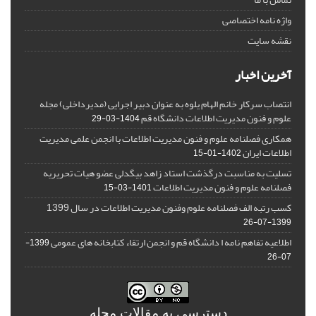
واژه نامه اختصاصی
نقشه سایت
آخرین اخبار
انتصاب سرکار خانم الهام یلوه به عنوان دبیر اجرایی (مدیرداخلی) مجله
علوم و فنون مدیریت اطلاعات دانشگاه قم
1404-03-29
همکاری فصلنامه علوم و فنون مدیریت اطلاعات با انجمن علمی مدیریت
اطلاعات ایران
1402-01-15
تسلیت به مناسبت درگذشت استاد زاهد بیگدلی عضو هیات تحریریه
فصلنامه علوم و فنون مدیریت اطلاعات
1401-03-15
کسب رتبه الف فصلنامه علوم وفنون مدیریت اطلاعات در سال 1399
1399-07-26
اطلاعیه تفاهم نامه ا دانشگاه قم و انجمن ارتقاء کتابخانه های عمومی
1399-
07-26
دسترسی به مقالات مجله