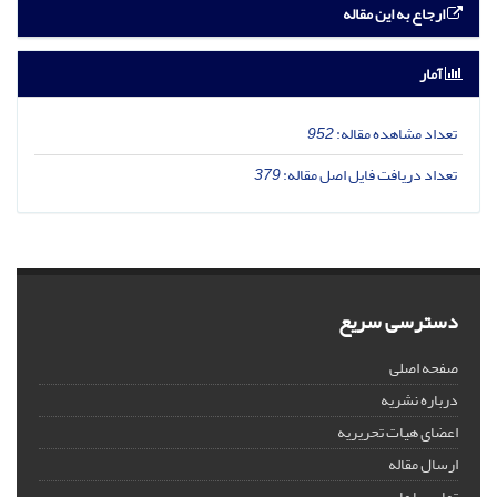
ارجاع به این مقاله
آمار
تعداد مشاهده مقاله:
952
تعداد دریافت فایل اصل مقاله:
379
دسترسی سریع
صفحه اصلی
درباره نشریه
اعضای هیات تحریریه
ارسال مقاله
تماس با ما