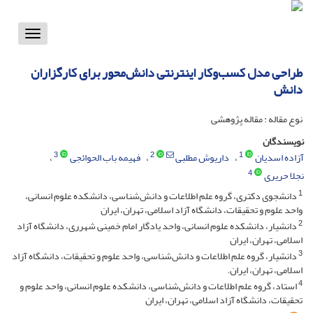
Toggle
vigation
طراحی مدل کسب‌وکار اینترنتی دانش‌‌محور برای کارگزاران
دانش
نوع مقاله : مقاله پژوهشی
نویسندگان
3
2
1
آزاده اسدیان
داریوش مطلبی
فهیمه باب الحوائجی
4
نجلا حریری
1
دانشجوی دکتری، گروه علم اطلاعات و دانش‌شناسی، دانشکده علوم انسانی،
واحد علوم و تحقیقات، دانشگاه آزاد اسلامی، تهران، ایران
2
دانشیار، دانشکده علوم انسانی، واحد یادگار امام خمینی شهرری، دانشگاه آزاد
اسلامی، تهران، ایران
3
دانشیار، گروه علم اطلاعات و دانش‌شناسی، واحد علوم و تحقیقات، دانشگاه آزاد
اسلامی، تهران، ایران.
4
استاد، گروه علم اطلاعات و دانش‌شناسی، دانشکده علوم انسانی، واحد علوم و
تحقیقات، دانشگاه آزاد اسلامی، تهران، ایران