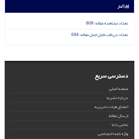
آمار
تعداد مشاهده مقاله:
808
تعداد دریافت فایل اصل مقاله:
594
دسترسی سریع
صفحه اصلی
درباره نشریه
اعضای هیات تحریریه
ارسال مقاله
تماس با ما
واژه نامه اختصاصی