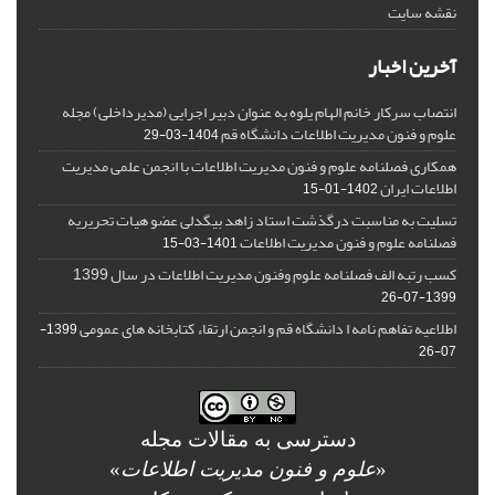
نقشه سایت
آخرین اخبار
انتصاب سرکار خانم الهام یلوه به عنوان دبیر اجرایی (مدیرداخلی) مجله
علوم و فنون مدیریت اطلاعات دانشگاه قم
1404-03-29
همکاری فصلنامه علوم و فنون مدیریت اطلاعات با انجمن علمی مدیریت
اطلاعات ایران
1402-01-15
تسلیت به مناسبت درگذشت استاد زاهد بیگدلی عضو هیات تحریریه
فصلنامه علوم و فنون مدیریت اطلاعات
1401-03-15
کسب رتبه الف فصلنامه علوم وفنون مدیریت اطلاعات در سال 1399
1399-07-26
اطلاعیه تفاهم نامه ا دانشگاه قم و انجمن ارتقاء کتابخانه های عمومی
1399-
07-26
دسترسی به مقالات مجله
«
علوم و فنون مدیریت اطلاعات
»