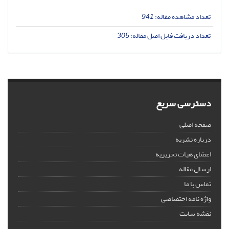
تعداد مشاهده مقاله:
941
تعداد دریافت فایل اصل مقاله:
305
دسترسی سریع
صفحه اصلی
درباره نشریه
اعضای هیات تحریریه
ارسال مقاله
تماس با ما
واژه نامه اختصاصی
نقشه سایت