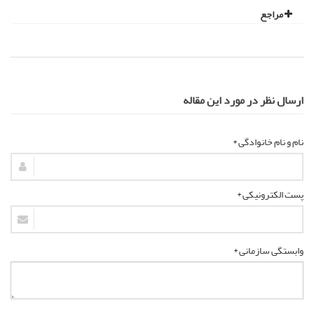
مراجع
ارسال نظر در مورد این مقاله
نام و نام خانوادگی *
پست الکترونیکی *
وابستگی سازمانی *