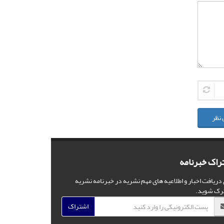
 نظر
راک خبرنامه
 دریافت اخبار و اطلاعیه های مهم نشریه در خبرنامه نشریه
رک شوید.
اشتراک